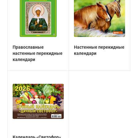
Православные
Настенные перекидные
настенные перекидные
календари
календари
Календарь «Светофор»