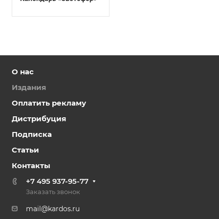
О нас
Издания
Оплатить рекламу
Дистрибуция
Подписка
Статьи
Контакты
+7 495 937-95-77
Заказать звонок
mail@kardos.ru