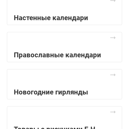
Настенные календари
Православные календари
Новогодние гирлянды