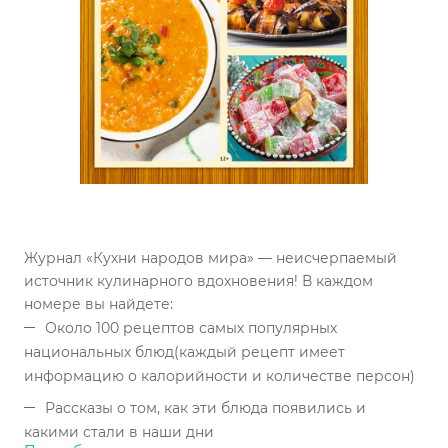
Журнал «Кухни народов мира» — неисчерпаемый
источник кулинарного вдохновения! В каждом
номере вы найдете:
Около 100 рецептов самых популярных
национальных блюд(каждый рецепт имеет
информацию о калорийности и количестве персон)
Рассказы о том, как эти блюда появились и
какими стали в наши дни