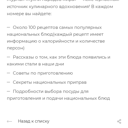
источник кулинарного вдохновения! В каждом
номере вы найдете:
Около 100 рецептов самых популярных
национальных блюд(каждый рецепт имеет
информацию о калорийности и количестве
персон)
Рассказы о том, как эти блюда появились и
какими стали в наши дни
Советы по приготовлению
Секреты национальных приправ
Подробности выбора посуды для
приготовления и подачи национальных блюд
Назад к списку