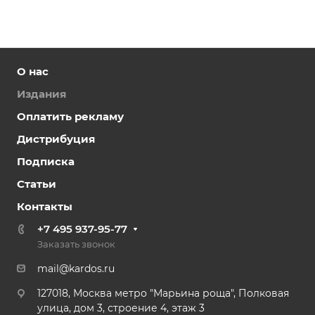
О нас
Издания
Оплатить рекламу
Дистрибуция
Подписка
Статьи
Контакты
+7 495 937-95-77
Заказать звонок
mail@kardos.ru
127018, Москва метро "Марьина роща", Полковая
улица, дом 3, строение 4, этаж 3