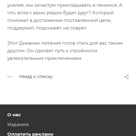
усилия, мы зачастую прикладывать и ленимся. А
что, если с вами рядом будет друг? Который
поможет в достижении поставленной цели,
поддержит, подскажет, не соврет.
Этот Дневник питания готов стать для вас таким
другом. Он сделает путь к стройности
увлекательным приключением.
Назад к списку
О нас
Издания
Оплатить рекламу