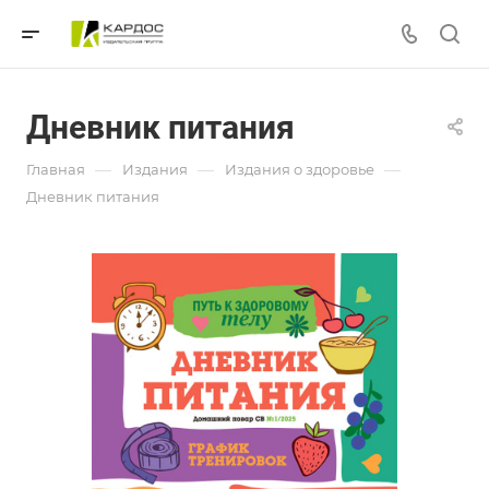
Дневник питания
—
—
—
Главная
Издания
Издания о здоровье
Дневник питания