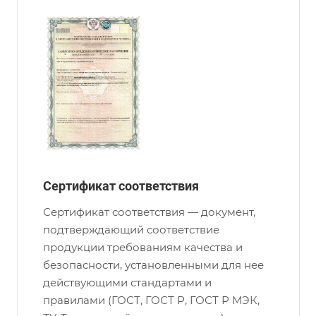
Сертификат соответствия
Сертификат соответствия — документ,
подтверждающий соответствие
продукции требованиям качества и
безопасности, установленными для нее
действующими стандартами и
правилами (ГОСТ, ГОСТ Р, ГОСТ Р МЭК,