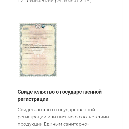
ТУ, Технический регламент и пр.).
Свидетельство о государственной
регистрации
Свидетельство о государственной
регистрации или письмо о соответствии
продукции Единым санитарно-