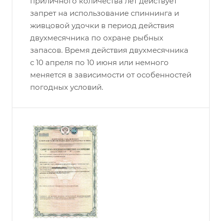
приличного количества лет действует
запрет на использование спиннинга и
живцовой удочки в период действия
двухмесячника по охране рыбных
запасов. Время действия двухмесячника
с 10 апреля по 10 июня или немного
меняется в зависимости от особенностей
погодных условий.