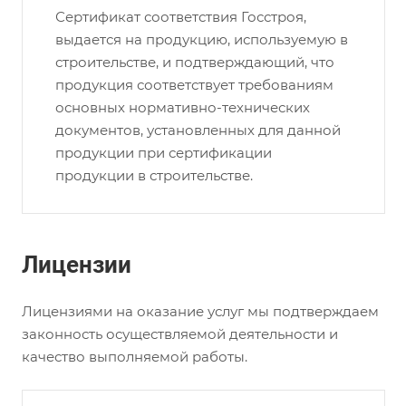
Сертификат соответствия Госстроя,
выдается на продукцию, используемую в
строительстве, и подтверждающий, что
продукция соответствует требованиям
основных нормативно-технических
документов, установленных для данной
продукции при сертификации
продукции в строительстве.
Лицензии
Лицензиями на оказание услуг мы подтверждаем
законность осуществляемой деятельности и
качество выполняемой работы.