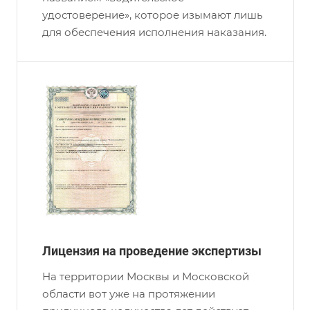
удостоверение», которое изымают лишь
для обеспечения исполнения наказания.
Лицензия на проведение экспертизы
На территории Москвы и Московской
области вот уже на протяжении