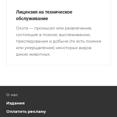
Лицензия на техническое
обслуживание
Охота — промысел или развлечение,
состоящие в поиске, выслеживании,
преследовании и добыче (то есть поимке
или умерщвлении) некоторых видов
диких животных.
О нас
Издания
Оплатить рекламу