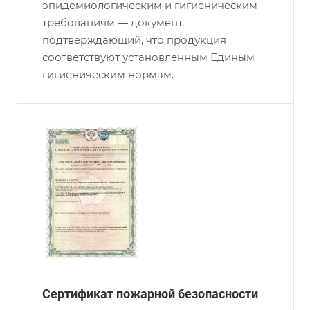
эпидемиологическим и гигиеническим
требованиям — документ,
подтверждающий, что продукция
соответствуют установленным Единым
гигиеническим нормам.
Сертификат пожарной безопасности