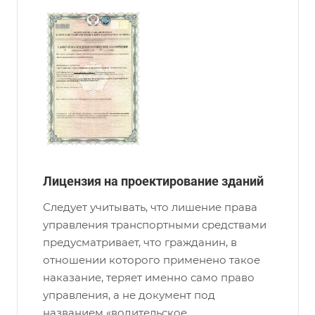
Лицензия на проектирование зданий
Следует учитывать, что лишение права
управления транспортными средствами
предусматривает, что гражданин, в
отношении которого применено такое
наказание, теряет именно само право
управления, а не документ под
названием «водительское