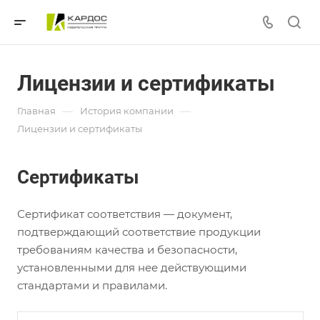
Лицензии и сертификаты
—
—
Главная
История компании
Лицензии и сертификаты
Сертификаты
Сертификат соответствия — документ,
подтверждающий соответствие продукции
требованиям качества и безопасности,
установленными для нее действующими
стандартами и правилами.