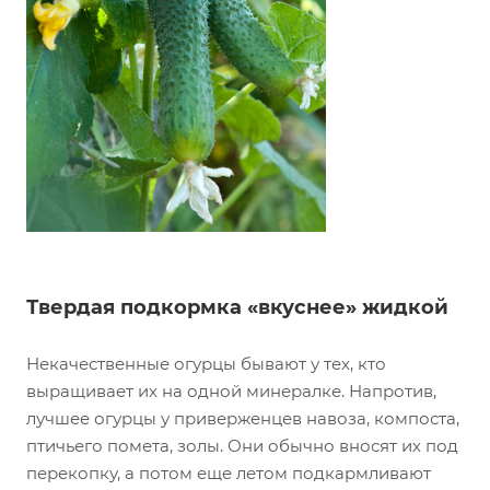
Твердая подкормка «вкуснее» жидкой
Некачественные огурцы бывают у тех, кто
выращивает их на одной минералке. Напротив,
лучшее огурцы у приверженцев навоза, компоста,
птичьего помета, золы. Они обычно вносят их под
перекопку, а потом еще летом подкармливают