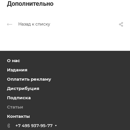
Дополнительно
Назад к списку
О нас
Издания
Оплатить рекламу
Дистрибуция
Подписка
Статьи
Контакты
+7 495 937-95-77