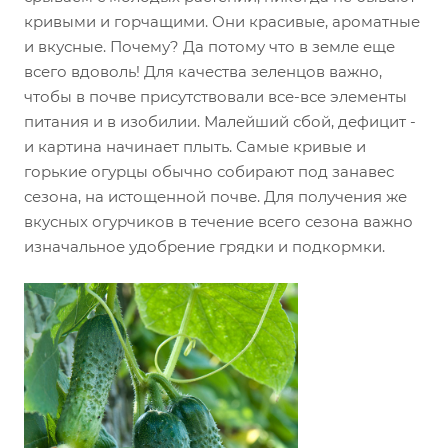
кривыми и горчащими. Они красивые, ароматные
и вкусные. Почему? Да потому что в земле еще
всего вдоволь! Для качества зеленцов важно,
чтобы в почве присутствовали все-все элементы
питания и в изобилии. Малейший сбой, дефицит -
и картина начинает плыть. Самые кривые и
горькие огурцы обычно собирают под занавес
сезона, на истощенной почве. Для получения же
вкусных огурчиков в течение всего сезона важно
изначальное удобрение грядки и подкормки.