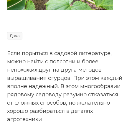
Дача
Если порыться в садовой литературе,
можно найти с полсотни и более
непохожих друг на друга методов
выращивания огурцов. При этом каждый
вполне надежный. В этом многообразии
рядовому садоводу разумно отказаться
от сложных способов, но желательно
хорошо разбираться в деталях
агротехники