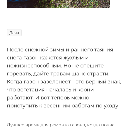
Дача
После снежной зимы и раннего таяния
снега газон кажется жухлым и
нежизнеспособным. Но не спешите
горевать, дайте травам шанс отрасти.
Когда газон зазеленеет - это верный знак,
что вегетация началась и корни
работают. И вот теперь можно
приступить к весенним работам по уходу
Лучшее время для ремонта газона, когда почва