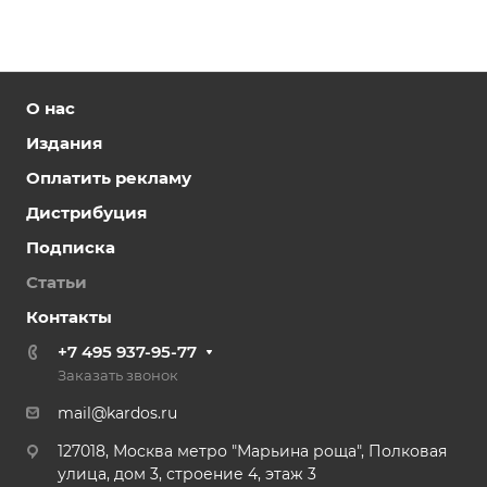
О нас
Издания
Оплатить рекламу
Дистрибуция
Подписка
Статьи
Контакты
+7 495 937-95-77
Заказать звонок
mail@kardos.ru
127018, Москва метро "Марьина роща", Полковая
улица, дом 3, строение 4, этаж 3