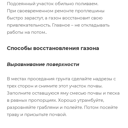
Подсеянный участок обильно поливаем.
При своевременном ремонте проплешины
быстро зарастут, а газон восстановит свою
привлекательность. Главное – не откладывать
работы на потом..
Способы восстановления газона
Выравнивание поверхности
В местах проседания грунта сделайте надрезы с
трех сторон и снимите этот участок почвы.
Заполните оставшуюся яму смесью почвы и песка
в равных пропорциях. Хорошо утрамбуйте,
разровняйте граблями и полейте. Потом посейте
траву и присыпьте почвой.