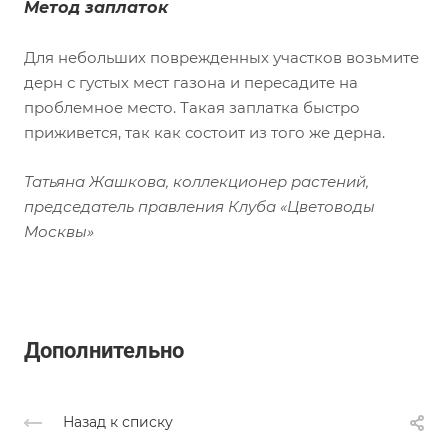
Метод заплаток
Для небольших поврежденных участков возьмите
дерн с густых мест газона и пересадите на
проблемное место. Такая заплатка быстро
приживется, так как состоит из того же дерна.
Татьяна Жашкова, коллекционер растений,
председатель правления Клуба «Цветоводы
Москвы»
Дополнительно
Назад к списку